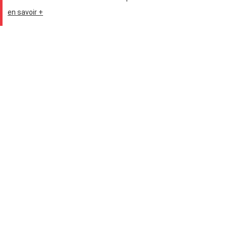
en savoir +